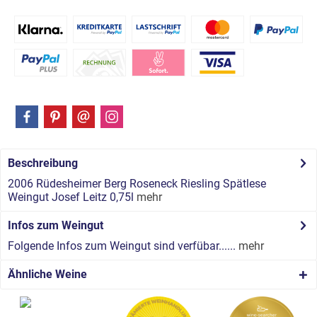
Beschreibung
2006 Rüdesheimer Berg Roseneck Riesling Spätlese
Weingut Josef Leitz 0,75l
mehr
Infos zum Weingut
Folgende Infos zum Weingut sind verfübar......
mehr
Ähnliche Weine