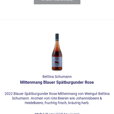
Bettina Schumann
Mittenmang Blauer Spätburgunder Rose
2022 Blauer Spätburgunder Rose Mittenmang von Weingut Bettina
Schumann. Aromen von rote Beeren wie Johannisbeere &
Heidelbeere, fruchtig frisch, kräutrig herb.