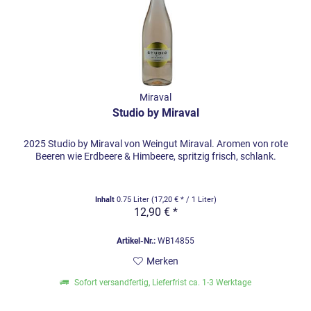
Miraval
Studio by Miraval
2025 Studio by Miraval von Weingut Miraval. Aromen von rote
Beeren wie Erdbeere & Himbeere, spritzig frisch, schlank.
Inhalt
0.75 Liter
(17,20 € * / 1 Liter)
12,90 € *
Artikel-Nr.:
WB14855
Merken
Sofort versandfertig, Lieferfrist ca. 1-3 Werktage