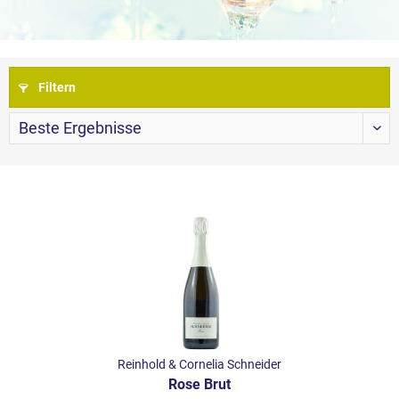
Filtern
Reinhold & Cornelia Schneider
Rose Brut