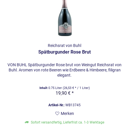
Reichsrat von Buhl
Spätburgunder Rose Brut
VON BUHL Spätburgunder Rose brut von Weingut Reichsrat von
Buhl. Aromen von rote Beeren wie Erdbeere & Himbeere, filigran
elegant.
Inhalt
0.75 Liter
(26,53 € * / 1 Liter)
19,90 € *
Artikel-Nr.:
WB13745
Merken
Sofort versandfertig, Lieferfrist ca. 1-3 Werktage