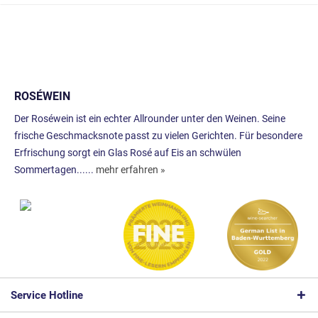
ROSÉWEIN
Der Roséwein ist ein echter Allrounder unter den Weinen. Seine
frische Geschmacksnote passt zu vielen Gerichten. Für besondere
Erfrischung sorgt ein Glas Rosé auf Eis an schwülen
Sommertagen......
mehr erfahren »
Service Hotline