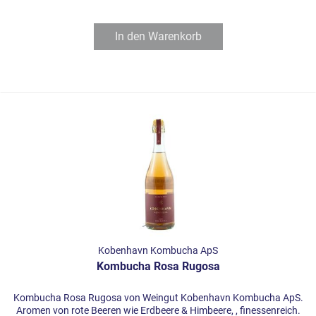
In den
Warenkorb
Kobenhavn Kombucha ApS
Kombucha Rosa Rugosa
Kombucha Rosa Rugosa von Weingut Kobenhavn Kombucha ApS.
Aromen von rote Beeren wie Erdbeere & Himbeere, , finessenreich.