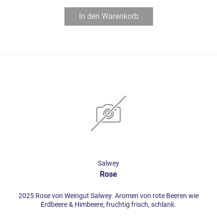
In den
Warenkorb
Salwey
Rose
2025 Rose von Weingut Salwey. Aromen von rote Beeren wie
Erdbeere & Himbeere, fruchtig frisch, schlank.