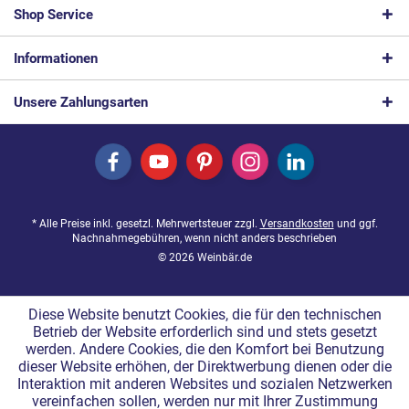
Shop Service
Informationen
Unsere Zahlungsarten
* Alle Preise inkl. gesetzl. Mehrwertsteuer zzgl.
Versandkosten
und ggf.
Nachnahmegebühren, wenn nicht anders beschrieben
© 2026 Weinbär.de
Diese Website benutzt Cookies, die für den technischen
Betrieb der Website erforderlich sind und stets gesetzt
werden. Andere Cookies, die den Komfort bei Benutzung
dieser Website erhöhen, der Direktwerbung dienen oder die
Interaktion mit anderen Websites und sozialen Netzwerken
vereinfachen sollen, werden nur mit Ihrer Zustimmung