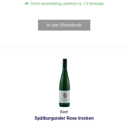
Sofort versandfertig, Lieferfrist ca. 1-3 Werktage
In den
Warenkorb
Baer
Spätburgunder Rose trocken