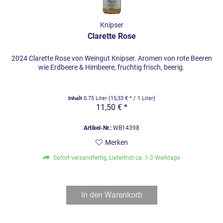
Knipser
Clarette Rose
2024 Clarette Rose von Weingut Knipser. Aromen von rote Beeren
wie Erdbeere & Himbeere, fruchtig frisch, beerig.
Inhalt
0.75 Liter
(15,33 € * / 1 Liter)
11,50 € *
Artikel-Nr.:
WB14398
Merken
Sofort versandfertig, Lieferfrist ca. 1-3 Werktage
In den
Warenkorb