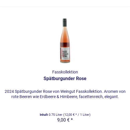
Fasskollektion
Spätburgunder Rose
2024 Spätburgunder Rose von Weingut Fasskollektion. Aromen von
rote Beeren wie Erdbeere & Himbeere, facettenreich, elegant.
Inhalt
0.75 Liter
(12,00 € * / 1 Liter)
9,00 € *