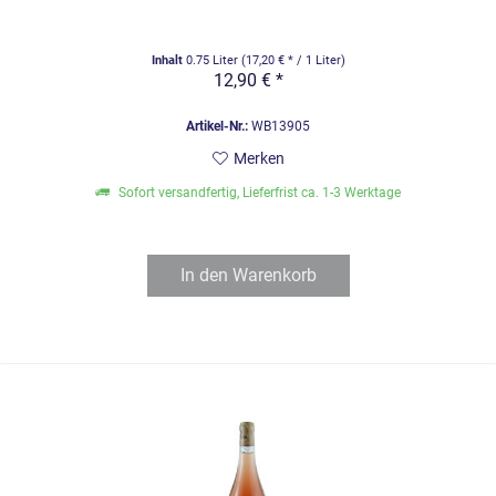
Inhalt
0.75 Liter
(17,20 € * / 1 Liter)
12,90 € *
Artikel-Nr.:
WB13905
Merken
Sofort versandfertig, Lieferfrist ca. 1-3 Werktage
In den
Warenkorb