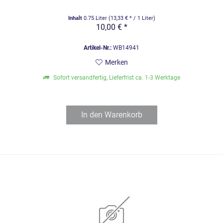
Inhalt
0.75 Liter
(13,33 € * / 1 Liter)
10,00 € *
Artikel-Nr.:
WB14941
Merken
Sofort versandfertig, Lieferfrist ca. 1-3 Werktage
In den
Warenkorb