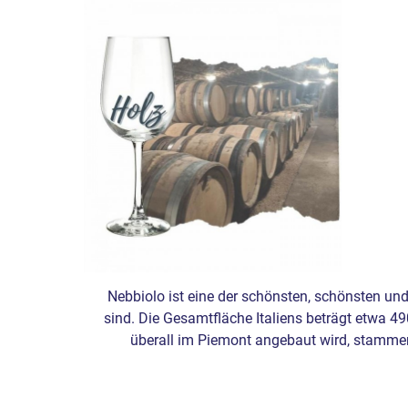
Nebbiolo ist eine der schönsten, schönsten un
sind. Die Gesamtfläche Italiens beträgt etwa 4
überall im Piemont angebaut wird, stamme