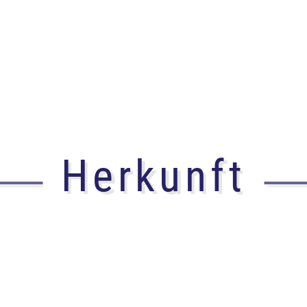
Herkunft