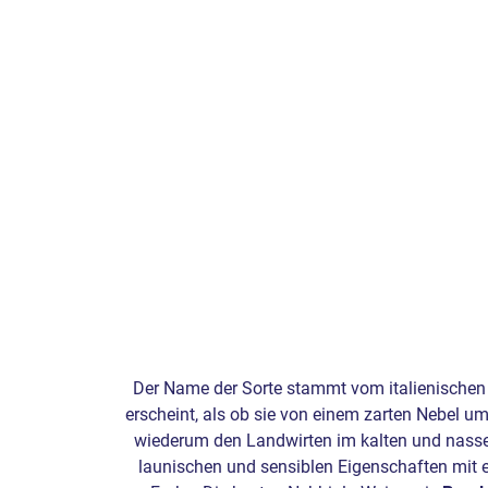
Der Name der Sorte stammt vom italienischen W
erscheint, als ob sie von einem zarten Nebel um
wiederum den Landwirten im kalten und nassen 
launischen und sensiblen Eigenschaften mit 