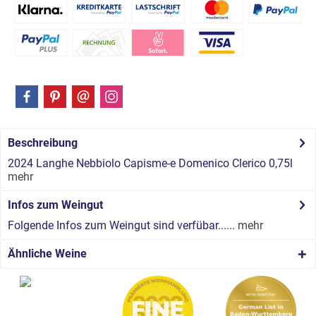
Beschreibung
2024 Langhe Nebbiolo Capisme-e Domenico Clerico 0,75l
mehr
Infos zum Weingut
Folgende Infos zum Weingut sind verfübar......
mehr
Ähnliche Weine