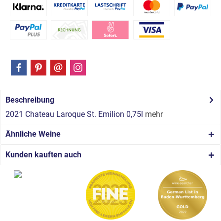
Beschreibung
2021 Chateau Laroque St. Emilion 0,75l
mehr
Ähnliche Weine
Kunden kauften auch