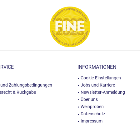
RVICE
INFORMATIONEN
Cookie-Einstellungen
 und Zahlungsbedingungen
Jobs und Karriere
fsrecht & Rückgabe
Newsletter-Anmeldung
Über uns
Weinproben
Datenschutz
Impressum