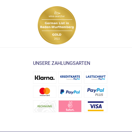
UNSERE ZAHLUNGSARTEN