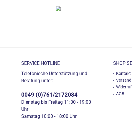
SERVICE HOTLINE
SHOP SE
Telefonische Unterstützung und
Kontakt
Beratung unter:
Versand
Widerru
0049 (0)761/2172084
AGB
Dienstag bis Freitag 11:00 - 19:00
Uhr
Samstag 10:00 - 18:00 Uhr