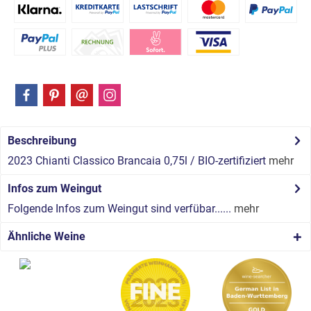
Beschreibung
2023 Chianti Classico Brancaia 0,75l / BIO-zertifiziert
mehr
Infos zum Weingut
Folgende Infos zum Weingut sind verfübar......
mehr
Ähnliche Weine