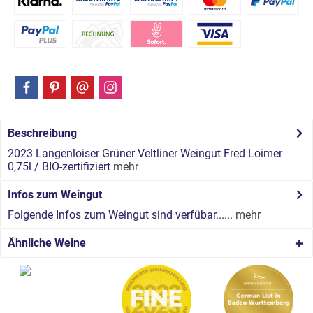
Beschreibung
2023 Langenloiser Grüner Veltliner Weingut Fred Loimer
0,75l / BIO-zertifiziert
mehr
Infos zum Weingut
Folgende Infos zum Weingut sind verfübar......
mehr
Ähnliche Weine