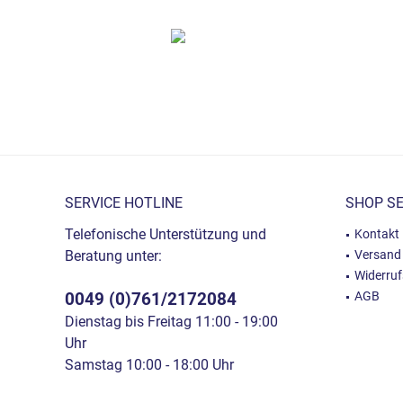
SERVICE HOTLINE
SHOP SE
Telefonische Unterstützung und
Kontakt
Beratung unter:
Versand
Widerru
0049 (0)761/2172084
AGB
Dienstag bis Freitag 11:00 - 19:00
Uhr
Samstag 10:00 - 18:00 Uhr