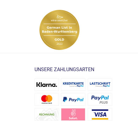
UNSERE ZAHLUNGSARTEN