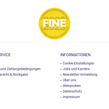
RVICE
INFORMATIONEN
Cookie-Einstellungen
 und Zahlungsbedingungen
Jobs und Karriere
fsrecht & Rückgabe
Newsletter-Anmeldung
Über uns
Weinproben
Datenschutz
Impressum