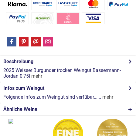
Beschreibung
2025 Weisser Burgunder trocken Weingut Bassermann-
Jordan 0,75l
mehr
Infos zum Weingut
Folgende Infos zum Weingut sind verfübar......
mehr
Ähnliche Weine