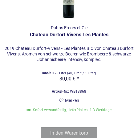
Dubos Freres et Cie
Chateau Durfort Vivens Les Plantes
2019 Chateau Durfort-Vivens - Les Plantes BIO von Chateau Durfort
Vivens. Aromen von schwarze Beeren wie Brombeere & schwarze
Johannisbeere, intensiv, komplex.
Inhalt
0.75 Liter
(40,00 € * / 1 Liter)
30,00 € *
Artikel-Nr.:
WB13868
Merken
Sofort versandfertig, Lieferfrist ca. 1-3 Werktage
In den
Warenkorb