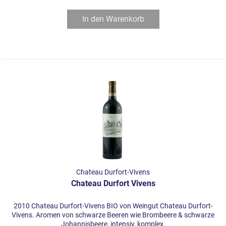
In den
Warenkorb
Chateau Durfort-Vivens
Chateau Durfort Vivens
2010 Chateau Durfort-Vivens BIO von Weingut Chateau Durfort-
Vivens. Aromen von schwarze Beeren wie Brombeere & schwarze
Johannisbeere, intensiv, komplex.