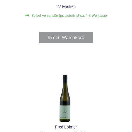
Merken
Sofort versandfertig, Lieferfrist ca. 1-3 Werktage
In den
Warenkorb
Fred Loimer