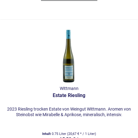
Wittmann
Estate Riesling
2023 Riesling trocken Estate von Weingut Wittmann. Aromen von
Steinobst wie Mirabelle & Aprikose, mineralisch, intensiv.
Inhalt
0.75 Liter
(20,67 € * / 1 Liter)