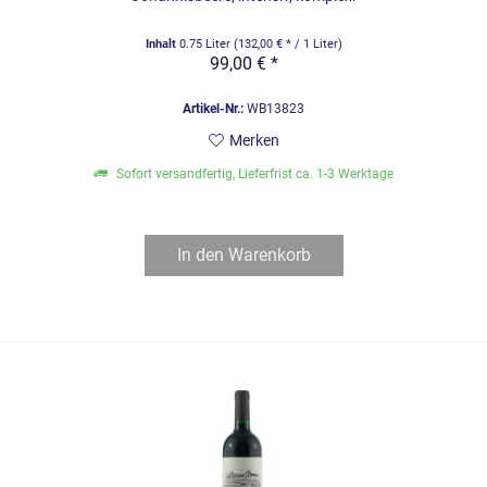
Inhalt
0.75 Liter
(132,00 € * / 1 Liter)
99,00 € *
Artikel-Nr.:
WB13823
Merken
Sofort versandfertig, Lieferfrist ca. 1-3 Werktage
In den
Warenkorb