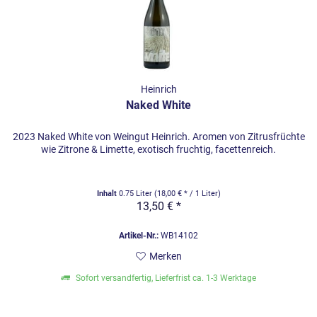
Heinrich
Naked White
2023 Naked White von Weingut Heinrich. Aromen von Zitrusfrüchte
wie Zitrone & Limette, exotisch fruchtig, facettenreich.
Inhalt
0.75 Liter
(18,00 € * / 1 Liter)
13,50 € *
Artikel-Nr.:
WB14102
Merken
Sofort versandfertig, Lieferfrist ca. 1-3 Werktage