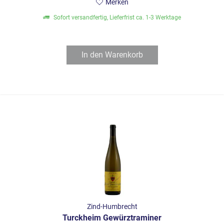
Merken
Sofort versandfertig, Lieferfrist ca. 1-3 Werktage
In den
Warenkorb
Zind-Humbrecht
Turckheim Gewürztraminer