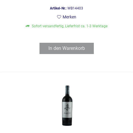
Artikel-Nr.:
WB14403
Merken
Sofort versandfertig, Lieferfrist ca. 1-3 Werktage
In den
Warenkorb