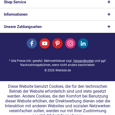
Shop Service
Informationen
Unsere Zahlungsarten
* Alle Preise inkl. gesetzl. Mehrwertsteuer zzgl.
Versandkosten
und ggf.
Nachnahmegebühren, wenn nicht anders beschrieben
© 2026 Weinbär.de
Diese Website benutzt Cookies, die für den technischen
Betrieb der Website erforderlich sind und stets gesetzt
werden. Andere Cookies, die den Komfort bei Benutzung
dieser Website erhöhen, der Direktwerbung dienen oder die
Interaktion mit anderen Websites und sozialen Netzwerken
vereinfachen sollen, werden nur mit Ihrer Zustimmung