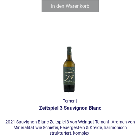
In den
Warenkorb
Tement
Zeitspiel 3 Sauvignon Blanc
2021 Sauvignon Blanc Zeitspiel 3 von Weingut Tement. Aromen von
Mineralität wie Schiefer, Feuergestein & Kreide, harmonisch
strukturiert, komplex.