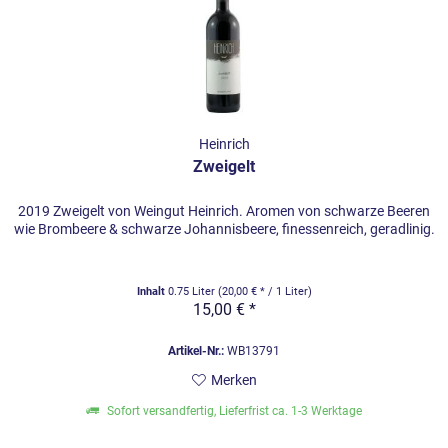
Heinrich
Zweigelt
2019 Zweigelt von Weingut Heinrich. Aromen von schwarze Beeren
wie Brombeere & schwarze Johannisbeere, finessenreich, geradlinig.
Inhalt
0.75 Liter
(20,00 € * / 1 Liter)
15,00 € *
Artikel-Nr.:
WB13791
Merken
Sofort versandfertig, Lieferfrist ca. 1-3 Werktage