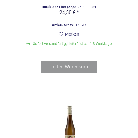
Inhalt
0.75 Liter
(32,67 € * / 1 Liter)
24,50 € *
Artikel-Nr.:
WB14147
Merken
Sofort versandfertig, Lieferfrist ca. 1-3 Werktage
In den
Warenkorb