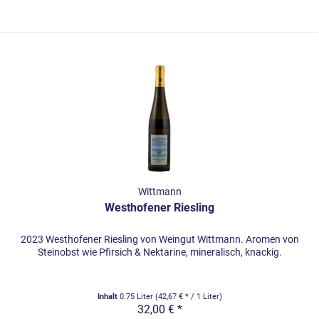
Wittmann
Westhofener Riesling
2023 Westhofener Riesling von Weingut Wittmann. Aromen von
Steinobst wie Pfirsich & Nektarine, mineralisch, knackig.
Inhalt
0.75 Liter
(42,67 € * / 1 Liter)
32,00 € *