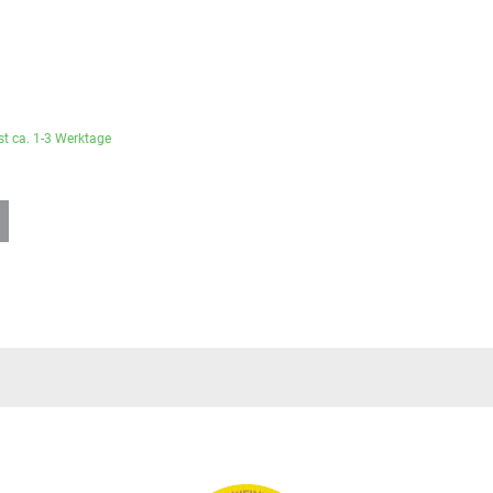
ist ca. 1-3 Werktage