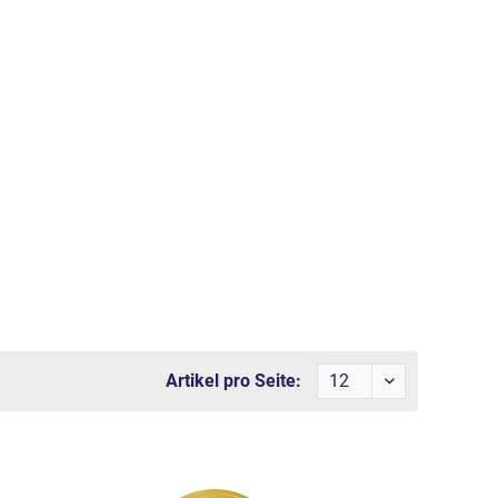
Artikel pro Seite: