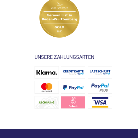
UNSERE ZAHLUNGSARTEN