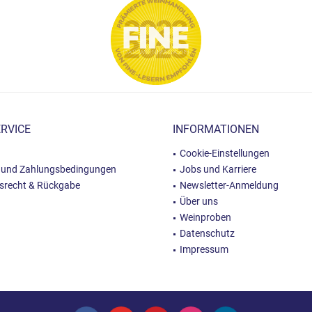
RVICE
INFORMATIONEN
Cookie-Einstellungen
 und Zahlungsbedingungen
Jobs und Karriere
fsrecht & Rückgabe
Newsletter-Anmeldung
Über uns
Weinproben
Datenschutz
Impressum