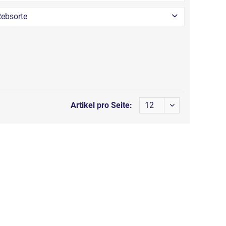
2018
ebsorte
Artikel pro Seite: