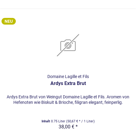
NEU
Domaine Lagille et Fils
Ardys Extra Brut
Ardys Extra Brut von Weingut Domaine Lagille et Fils. Aromen von
Hefenoten wie Biskuit & Brioche, filigran elegant, feinperlig.
Inhalt
0.75 Liter
(50,67 € * / 1 Liter)
38,00 € *