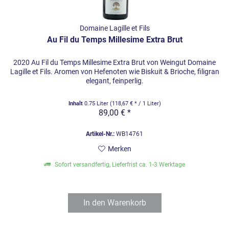
Domaine Lagille et Fils
Au Fil du Temps Millesime Extra Brut
2020 Au Fil du Temps Millesime Extra Brut von Weingut Domaine
Lagille et Fils. Aromen von Hefenoten wie Biskuit & Brioche, filigran
elegant, feinperlig.
Inhalt
0.75 Liter
(118,67 € * / 1 Liter)
89,00 € *
Artikel-Nr.:
WB14761
Merken
Sofort versandfertig, Lieferfrist ca. 1-3 Werktage
In den
Warenkorb