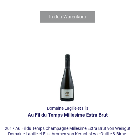
In den
Warenkorb
Domaine Lagille et Fils
Au Fil du Temps Millesime Extra Brut
2017 Au Fil du Temps Champagne Millesime Extra Brut von Weingut
Domaine Lagille et Fils. Aromen von Kernobst wie Quitte & Birne,