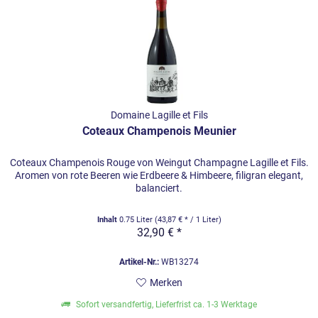
Domaine Lagille et Fils
Coteaux Champenois Meunier
Coteaux Champenois Rouge von Weingut Champagne Lagille et Fils.
Aromen von rote Beeren wie Erdbeere & Himbeere, filigran elegant,
balanciert.
Inhalt
0.75 Liter
(43,87 € * / 1 Liter)
32,90 € *
Artikel-Nr.:
WB13274
Merken
Sofort versandfertig, Lieferfrist ca. 1-3 Werktage