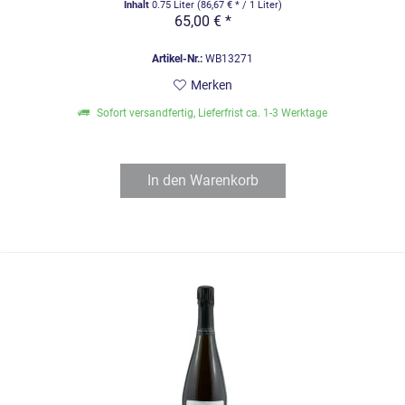
Inhalt
0.75 Liter
(86,67 € * / 1 Liter)
65,00 € *
Artikel-Nr.:
WB13271
Merken
Sofort versandfertig, Lieferfrist ca. 1-3 Werktage
In den
Warenkorb