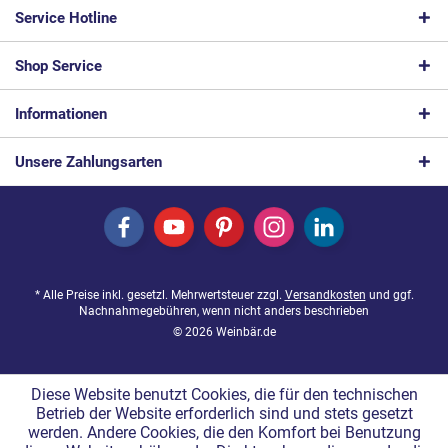
Service Hotline
Shop Service
Informationen
Unsere Zahlungsarten
* Alle Preise inkl. gesetzl. Mehrwertsteuer zzgl.
Versandkosten
und ggf.
Nachnahmegebühren, wenn nicht anders beschrieben
© 2026 Weinbär.de
Diese Website benutzt Cookies, die für den technischen
Betrieb der Website erforderlich sind und stets gesetzt
werden. Andere Cookies, die den Komfort bei Benutzung