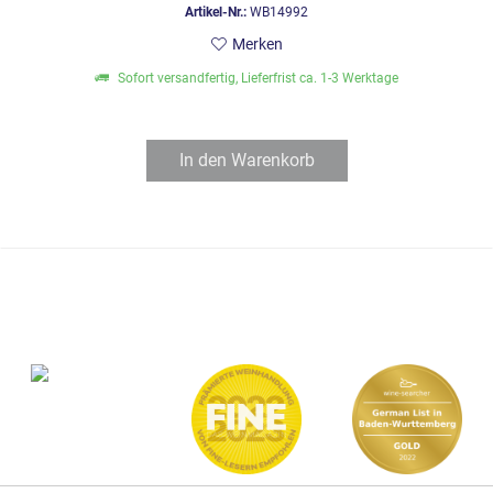
Artikel-Nr.:
WB14992
Merken
Sofort versandfertig, Lieferfrist ca. 1-3 Werktage
In den
Warenkorb