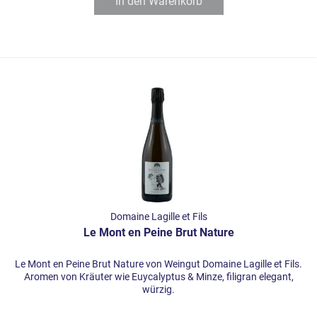
In den
Warenkorb
Domaine Lagille et Fils
Le Mont en Peine Brut Nature
Le Mont en Peine Brut Nature von Weingut Domaine Lagille et Fils.
Aromen von Kräuter wie Euycalyptus & Minze, filigran elegant,
würzig.