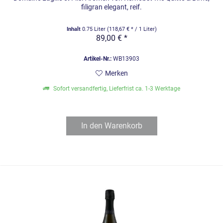
filigran elegant, reif.
Inhalt
0.75 Liter
(118,67 € * / 1 Liter)
89,00 € *
Artikel-Nr.:
WB13903
Merken
Sofort versandfertig, Lieferfrist ca. 1-3 Werktage
In den
Warenkorb