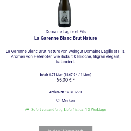
Domaine Lagille et Fils
La Garenne Blanc Brut Nature
La Garenne Blanc Brut Nature von Weingut Domaine Lagille et Fils.
Aromen von Hefenoten wie Biskuit & Brioche, filigran elegant,
balanciert.
Inhalt
0.75 Liter
(86,67 € * / 1 Liter)
65,00 € *
Artikel-Nr.:
WB13270
Merken
Sofort versandfertig, Lieferfrist ca. 1-3 Werktage