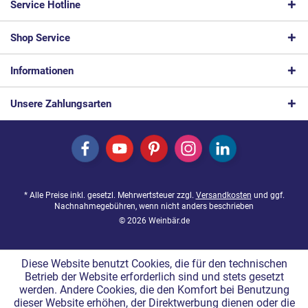
Service Hotline
Shop Service
Informationen
Unsere Zahlungsarten
* Alle Preise inkl. gesetzl. Mehrwertsteuer zzgl.
Versandkosten
und ggf.
Nachnahmegebühren, wenn nicht anders beschrieben
© 2026 Weinbär.de
Diese Website benutzt Cookies, die für den technischen
Betrieb der Website erforderlich sind und stets gesetzt
werden. Andere Cookies, die den Komfort bei Benutzung
dieser Website erhöhen, der Direktwerbung dienen oder die