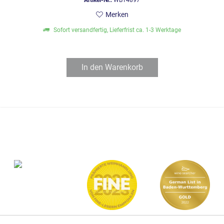
Merken
Sofort versandfertig, Lieferfrist ca. 1-3 Werktage
In den
Warenkorb