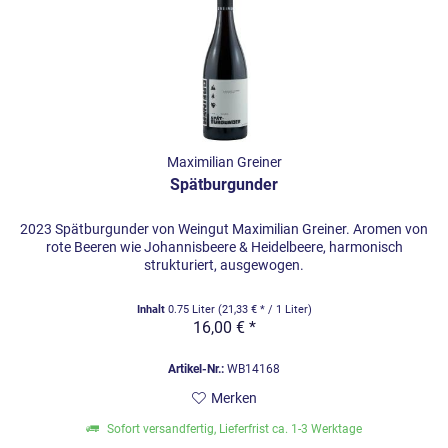
Maximilian Greiner
Spätburgunder
2023 Spätburgunder von Weingut Maximilian Greiner. Aromen von
rote Beeren wie Johannisbeere & Heidelbeere, harmonisch
strukturiert, ausgewogen.
Inhalt
0.75 Liter
(21,33 € * / 1 Liter)
16,00 € *
Artikel-Nr.:
WB14168
Merken
Sofort versandfertig, Lieferfrist ca. 1-3 Werktage