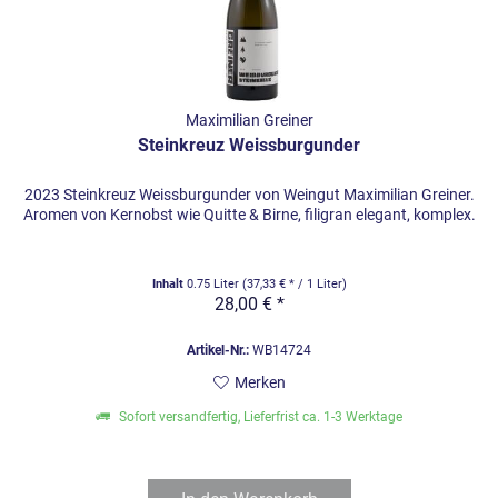
Maximilian Greiner
Steinkreuz Weissburgunder
2023 Steinkreuz Weissburgunder von Weingut Maximilian Greiner.
Aromen von Kernobst wie Quitte & Birne, filigran elegant, komplex.
Inhalt
0.75 Liter
(37,33 € * / 1 Liter)
28,00 € *
Artikel-Nr.:
WB14724
Merken
Sofort versandfertig, Lieferfrist ca. 1-3 Werktage