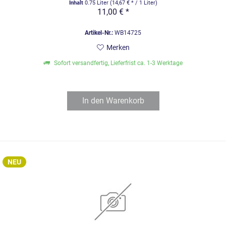
Inhalt
0.75 Liter
(14,67 € * / 1 Liter)
11,00 € *
Artikel-Nr.:
WB14725
Merken
Sofort versandfertig, Lieferfrist ca. 1-3 Werktage
In den
Warenkorb
NEU