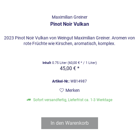
Maximilian Greiner
Pinot Noir Vulkan
2023 Pinot Noir Vulkan von Weingut Maximilian Greiner. Aromen von
rote Früchte wie Kirschen, aromatisch, komplex.
Inhalt
0.75 Liter
(60,00 € * / 1 Liter)
45,00 € *
Artikel-Nr.:
WB14987
Merken
Sofort versandfertig, Lieferfrist ca. 1-3 Werktage
In den
Warenkorb