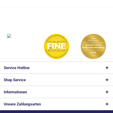
Service Hotline
Shop Service
Informationen
Unsere Zahlungsarten