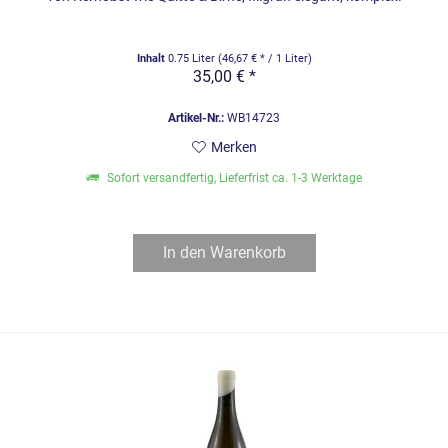
Inhalt
0.75 Liter
(46,67 € * / 1 Liter)
35,00 € *
Artikel-Nr.:
WB14723
Merken
Sofort versandfertig, Lieferfrist ca. 1-3 Werktage
In den
Warenkorb