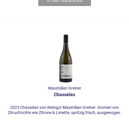
In den
Warenkorb
Maximilian Greiner
Chasselas
2023 Chasselas von Weingut Maximilian Greiner. Aromen von
Zitrusfrüchte wie Zitrone & Limette, spritzig frisch, ausgewogen.