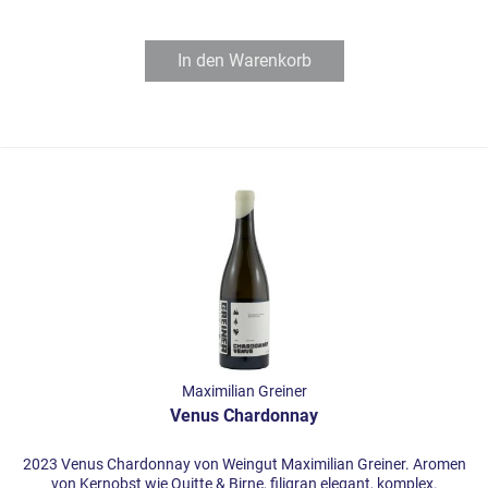
In den
Warenkorb
Maximilian Greiner
Venus Chardonnay
2023 Venus Chardonnay von Weingut Maximilian Greiner. Aromen
von Kernobst wie Quitte & Birne, filigran elegant, komplex.