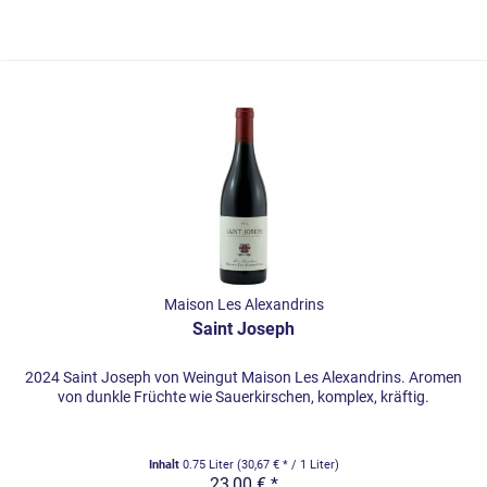
Maison Les Alexandrins
Saint Joseph
2024 Saint Joseph von Weingut Maison Les Alexandrins. Aromen
von dunkle Früchte wie Sauerkirschen, komplex, kräftig.
Inhalt
0.75 Liter
(30,67 € * / 1 Liter)
23,00 € *