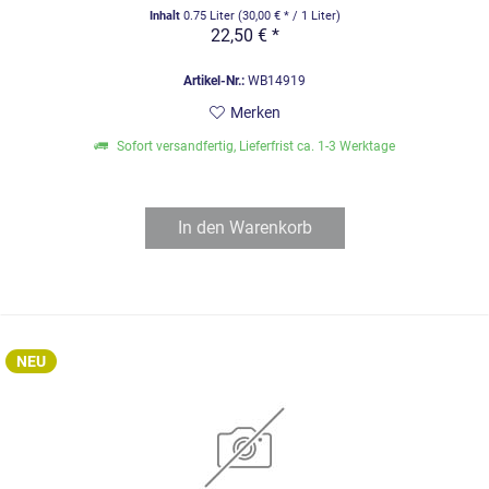
Inhalt
0.75 Liter
(30,00 € * / 1 Liter)
22,50 € *
Artikel-Nr.:
WB14919
Merken
Sofort versandfertig, Lieferfrist ca. 1-3 Werktage
In den
Warenkorb
NEU