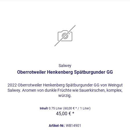
Salwey
Oberrotweiler Henkenberg Spätburgunder GG
2022 Oberrotweiler Henkenberg Spätburgunder GG von Weingut
Salwey. Aromen von dunkle Früchte wie Sauerkirschen, komplex,
würzig.
Inhalt
0.75 Liter
(60,00 € * / 1 Liter)
45,00 € *
Artikel-Nr.:
WB14901