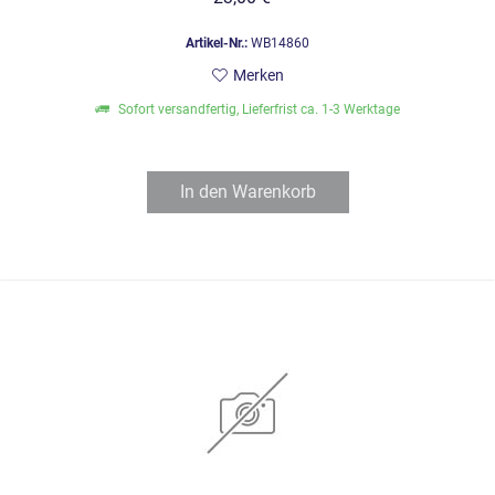
Artikel-Nr.:
WB14860
Merken
Sofort versandfertig, Lieferfrist ca. 1-3 Werktage
In den
Warenkorb