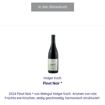
In den
Warenkorb
Holger Koch
Pinot Noir *
2024 Pinot Noir * von Weingut Holger Koch. Aromen von rote
Früchte wie Kirschen, seidig geschmeidig, harmonisch strukturiert.