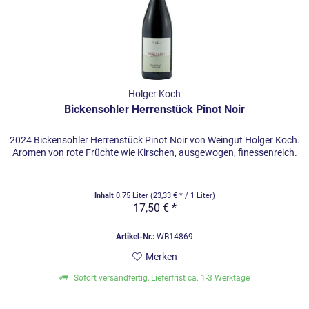
Holger Koch
Bickensohler Herrenstück Pinot Noir
2024 Bickensohler Herrenstück Pinot Noir von Weingut Holger Koch.
Aromen von rote Früchte wie Kirschen, ausgewogen, finessenreich.
Inhalt
0.75 Liter
(23,33 € * / 1 Liter)
17,50 € *
Artikel-Nr.:
WB14869
Merken
Sofort versandfertig, Lieferfrist ca. 1-3 Werktage