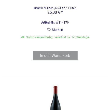
Inhalt
0.75 Liter
(33,33 € * / 1 Liter)
25,00 € *
Artikel-Nr.:
WB14870
Merken
Sofort versandfertig, Lieferfrist ca. 1-3 Werktage
In den
Warenkorb