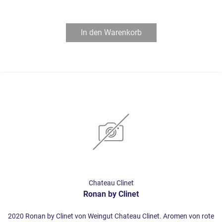
In den
Warenkorb
Chateau Clinet
Ronan by Clinet
2020 Ronan by Clinet von Weingut Chateau Clinet. Aromen von rote