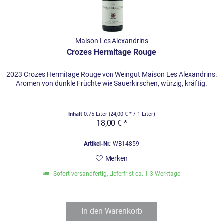
Maison Les Alexandrins
Crozes Hermitage Rouge
2023 Crozes Hermitage Rouge von Weingut Maison Les Alexandrins.
Aromen von dunkle Früchte wie Sauerkirschen, würzig, kräftig.
Inhalt
0.75 Liter
(24,00 € * / 1 Liter)
18,00 € *
Artikel-Nr.:
WB14859
Merken
Sofort versandfertig, Lieferfrist ca. 1-3 Werktage
In den
Warenkorb