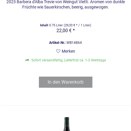
2023 Barbera d'Alba Trevie von Weingut Vietti. Aromen von dunkle
Früchte wie Sauerkirschen, beerig, ausgewogen.
Inhalt
0.75 Liter
(29,33 € * / 1 Liter)
22,00 € *
Artikel-Nr.:
WB14864
Merken
Sofort versandfertig, Lieferfrist ca. 1-3 Werktage
In den
Warenkorb