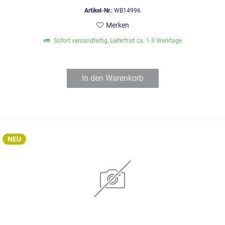
Artikel-Nr.:
WB14996
Merken
Sofort versandfertig, Lieferfrist ca. 1-3 Werktage
In den
Warenkorb
NEU