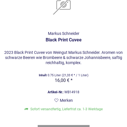
Markus Schneider
Black Print Cuvee
2023 Black Print Cuvee von Weingut Markus Schneider. Aromen von
schwarze Beeren wie Brombeere & schwarze Johannisbeere, saftig
reichhaltig, komplex.
Inhalt
0.75 Liter
(21,33 € * / 1 Liter)
16,00 € *
Artikel-Nr.:
WB14918
Merken
Sofort versandfertig, Lieferfrist ca. 1-3 Werktage