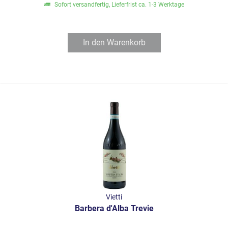
Sofort versandfertig, Lieferfrist ca. 1-3 Werktage
In den
Warenkorb
Vietti
Barbera d'Alba Trevie