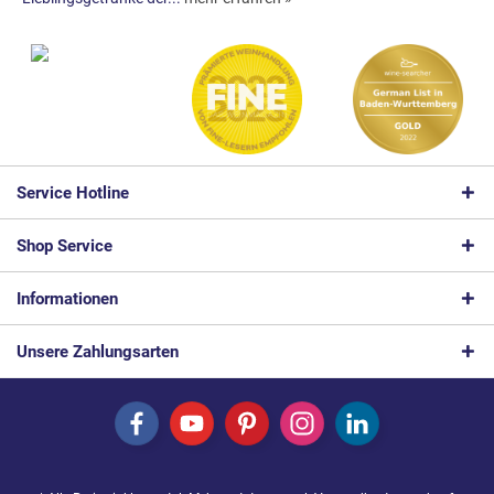
Service Hotline
Shop Service
Informationen
Unsere Zahlungsarten