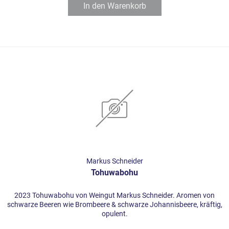
In den
Warenkorb
Markus Schneider
Tohuwabohu
2023 Tohuwabohu von Weingut Markus Schneider. Aromen von
schwarze Beeren wie Brombeere & schwarze Johannisbeere, kräftig,
opulent.