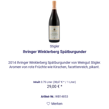
Stigler
Ihringer Winklerberg Spätburgunder
2014 Ihringer Winklerberg Spätburgunder von Weingut Stigler.
Aromen von rote Früchte wie Kirschen, facettenreich, pikant.
Inhalt
0.75 Liter
(38,67 € * / 1 Liter)
29,00 € *
Artikel-Nr.:
WB14853
Merken