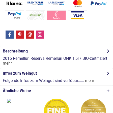
Beschreibung
2015 Remelluri Reserva Remelluri OHK 1,5l / BIO-zertifiziert
mehr
Infos zum Weingut
Folgende Infos zum Weingut sind verfübar......
mehr
Ähnliche Weine