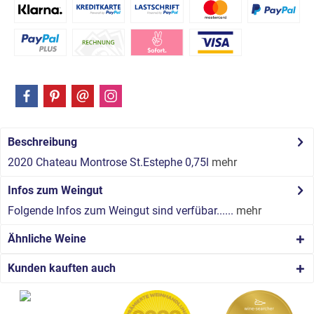
Beschreibung
2020 Chateau Montrose St.Estephe 0,75l
mehr
Infos zum Weingut
Folgende Infos zum Weingut sind verfübar......
mehr
Ähnliche Weine
Kunden kauften auch