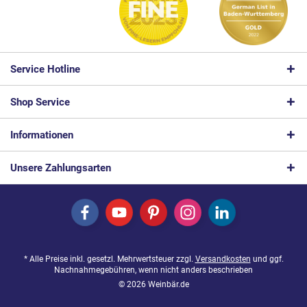
Service Hotline
Shop Service
Informationen
Unsere Zahlungsarten
* Alle Preise inkl. gesetzl. Mehrwertsteuer zzgl.
Versandkosten
und ggf.
Nachnahmegebühren, wenn nicht anders beschrieben
© 2026 Weinbär.de