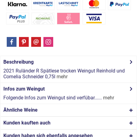
Beschreibung
2021 Ruländer R Spätlese trocken Weingut Reinhold und
Cornelia Schneider 0,75l
mehr
Infos zum Weingut
Folgende Infos zum Weingut sind verfübar......
mehr
Ähnliche Weine
Kunden kauften auch
Kunden haben sich ebenfalls angesehen