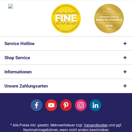
Service Hotline
Shop Service
Informationen
Unsere Zahlungsarten
* Alle Preise inkl. gesetzl. Mehrwertsteuer zzgl.
Versandkosten
und ggf.
Nachnahmegebühren, wenn nicht anders beschrieben