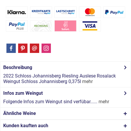
Beschreibung
2022 Schloss Johannisberg Riesling Auslese Rosalack
Weingut Schloss Johannisberg 0,375l
mehr
Infos zum Weingut
Folgende Infos zum Weingut sind verfübar......
mehr
Ähnliche Weine
Kunden kauften auch