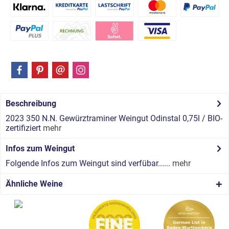
Beschreibung
2023 350 N.N. Gewürztraminer Weingut Odinstal 0,75l / BIO-
zertifiziert
mehr
Infos zum Weingut
Folgende Infos zum Weingut sind verfübar......
mehr
Ähnliche Weine