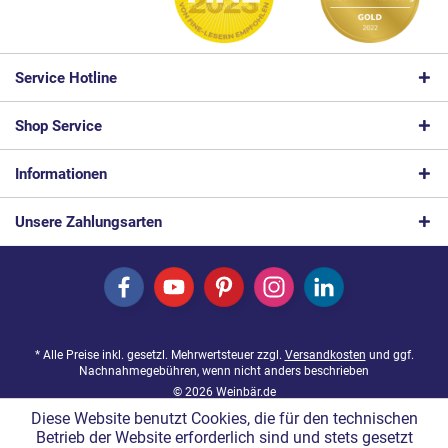
Service Hotline
Shop Service
Informationen
Unsere Zahlungsarten
* Alle Preise inkl. gesetzl. Mehrwertsteuer zzgl.
Versandkosten
und ggf.
Nachnahmegebühren, wenn nicht anders beschrieben
© 2026 Weinbär.de
Diese Website benutzt Cookies, die für den technischen
Betrieb der Website erforderlich sind und stets gesetzt