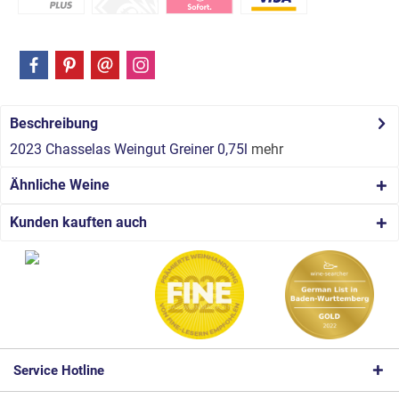
Beschreibung
2023 Chasselas Weingut Greiner 0,75l
mehr
Ähnliche Weine
Kunden kauften auch
Service Hotline