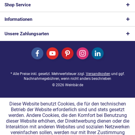
Shop Service
Informationen
Unsere Zahlungsarten
* Alle Preise inkl. gesetzl. Mehrwertsteuer zzgl.
Versandkosten
und ggf.
Nachnahmegebühren, wenn nicht anders beschrieben
© 2026 Weinbär.de
Diese Website benutzt Cookies, die für den technischen
Betrieb der Website erforderlich sind und stets gesetzt
werden. Andere Cookies, die den Komfort bei Benutzung
dieser Website erhöhen, der Direktwerbung dienen oder die
Interaktion mit anderen Websites und sozialen Netzwerken
vereinfachen sollen, werden nur mit Ihrer Zustimmung