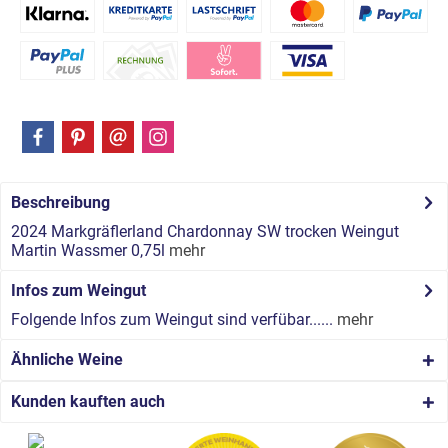
Beschreibung
2024 Markgräflerland Chardonnay SW trocken Weingut
Martin Wassmer 0,75l
mehr
Infos zum Weingut
Folgende Infos zum Weingut sind verfübar......
mehr
Ähnliche Weine
Kunden kauften auch