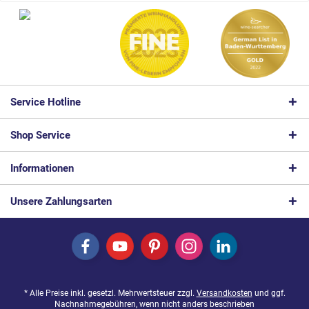
Service Hotline
Shop Service
Informationen
Unsere Zahlungsarten
* Alle Preise inkl. gesetzl. Mehrwertsteuer zzgl.
Versandkosten
und ggf.
Nachnahmegebühren, wenn nicht anders beschrieben