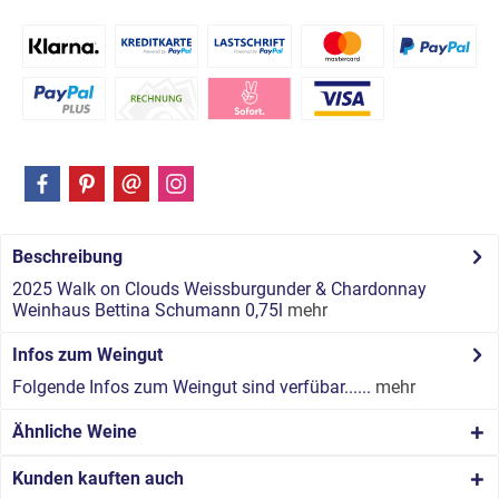
Beschreibung
2025 Walk on Clouds Weissburgunder & Chardonnay
Weinhaus Bettina Schumann 0,75l
mehr
Infos zum Weingut
Folgende Infos zum Weingut sind verfübar......
mehr
Ähnliche Weine
Kunden kauften auch