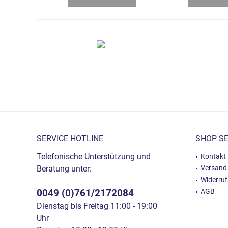
SERVICE HOTLINE
SHOP SE
Telefonische Unterstützung und
Kontakt
Beratung unter:
Versand
Widerru
0049 (0)761/2172084
AGB
Dienstag bis Freitag 11:00 - 19:00
Uhr