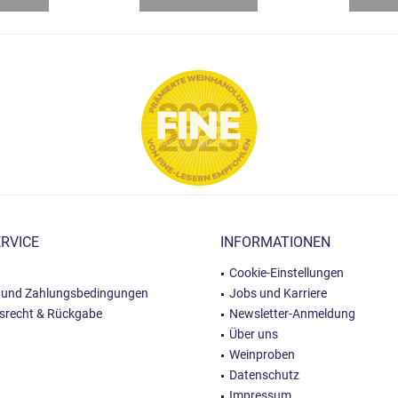
RVICE
INFORMATIONEN
Cookie-Einstellungen
 und Zahlungsbedingungen
Jobs und Karriere
fsrecht & Rückgabe
Newsletter-Anmeldung
Über uns
Weinproben
Datenschutz
Impressum