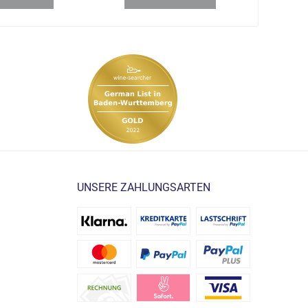
UNSERE ZAHLUNGSARTEN