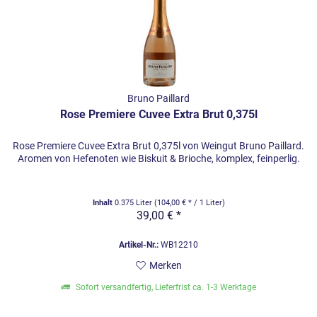
Bruno Paillard
Rose Premiere Cuvee Extra Brut 0,375l
Rose Premiere Cuvee Extra Brut 0,375l von Weingut Bruno Paillard.
Aromen von Hefenoten wie Biskuit & Brioche, komplex, feinperlig.
Inhalt
0.375 Liter
(104,00 € * / 1 Liter)
39,00 € *
Artikel-Nr.:
WB12210
Merken
Sofort versandfertig, Lieferfrist ca. 1-3 Werktage