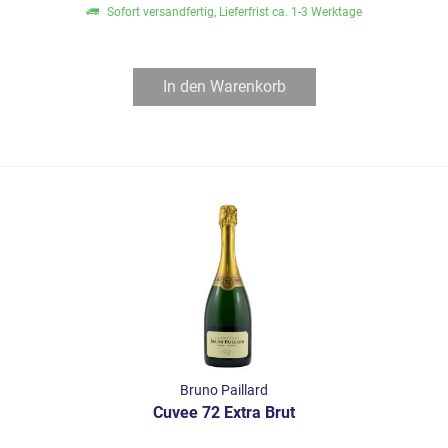
Sofort versandfertig, Lieferfrist ca. 1-3 Werktage
In den
Warenkorb
Bruno Paillard
Cuvee 72 Extra Brut