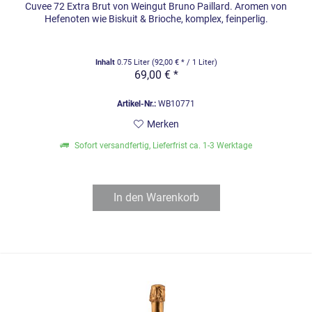
Cuvee 72 Extra Brut von Weingut Bruno Paillard. Aromen von
Hefenoten wie Biskuit & Brioche, komplex, feinperlig.
Inhalt
0.75 Liter
(92,00 € * / 1 Liter)
69,00 € *
Artikel-Nr.:
WB10771
Merken
Sofort versandfertig, Lieferfrist ca. 1-3 Werktage
In den
Warenkorb