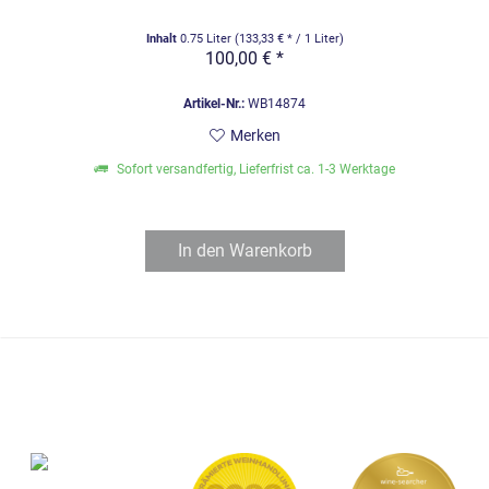
Inhalt
0.75 Liter
(133,33 € * / 1 Liter)
100,00 € *
Artikel-Nr.:
WB14874
Merken
Sofort versandfertig, Lieferfrist ca. 1-3 Werktage
In den
Warenkorb