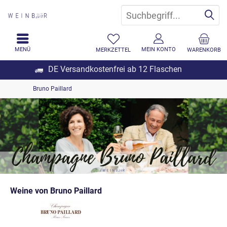
MENÜ
MEIN KONTO
MERKZETTEL
WARENKORB
DE Versandkostenfrei ab 12 Flaschen
Bruno Paillard
Weine von Bruno Paillard