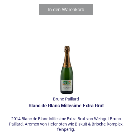
In den
Warenkorb
Bruno Paillard
Blanc de Blanc Millesime Extra Brut
2014 Blanc de Blanc Millesime Extra Brut von Weingut Bruno
Paillard. Aromen von Hefenoten wie Biskuit & Brioche, komplex,
feinperlig.