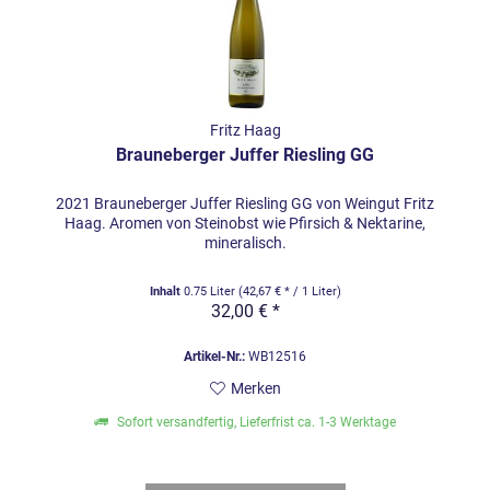
Fritz Haag
Brauneberger Juffer Riesling GG
2021 Brauneberger Juffer Riesling GG von Weingut Fritz
Haag. Aromen von Steinobst wie Pfirsich & Nektarine,
mineralisch.
Inhalt
0.75 Liter
(42,67 € * / 1 Liter)
32,00 € *
Artikel-Nr.:
WB12516
Merken
Sofort versandfertig, Lieferfrist ca. 1-3 Werktage