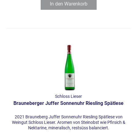
In den
Warenkorb
Schloss Lieser
Brauneberger Juffer Sonnenuhr Riesling Spätlese
2021 Brauneberg Juffer Sonnenuhr Riesling Spätlese von
Weingut Schloss Lieser. Aromen von Steinobst wie Pfirsich &
Nektarine, mineralisch, restsüss balanciert.