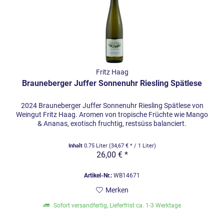
Fritz Haag
Brauneberger Juffer Sonnenuhr Riesling Spätlese
2024 Brauneberger Juffer Sonnenuhr Riesling Spätlese von
Weingut Fritz Haag. Aromen von tropische Früchte wie Mango
& Ananas, exotisch fruchtig, restsüss balanciert.
Inhalt
0.75 Liter
(34,67 € * / 1 Liter)
26,00 € *
Artikel-Nr.:
WB14671
Merken
Sofort versandfertig, Lieferfrist ca. 1-3 Werktage