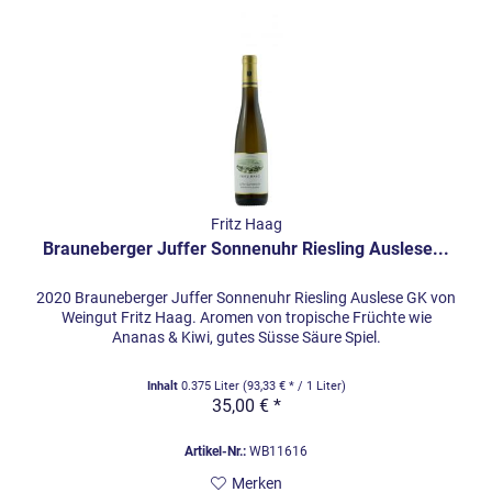
Fritz Haag
Brauneberger Juffer Sonnenuhr Riesling Auslese...
2020 Brauneberger Juffer Sonnenuhr Riesling Auslese GK von
Weingut Fritz Haag. Aromen von tropische Früchte wie
Ananas & Kiwi, gutes Süsse Säure Spiel.
Inhalt
0.375 Liter
(93,33 € * / 1 Liter)
35,00 € *
Artikel-Nr.:
WB11616
Merken