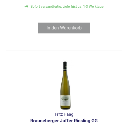
Sofort versandfertig, Lieferfrist ca. 1-3 Werktage
In den
Warenkorb
Fritz Haag
Brauneberger Juffer Riesling GG