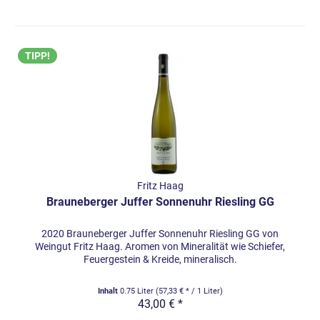
TIPP!
Fritz Haag
Brauneberger Juffer Sonnenuhr Riesling GG
2020 Brauneberger Juffer Sonnenuhr Riesling GG von
Weingut Fritz Haag. Aromen von Mineralität wie Schiefer,
Feuergestein & Kreide, mineralisch.
Inhalt
0.75 Liter
(57,33 € * / 1 Liter)
43,00 € *