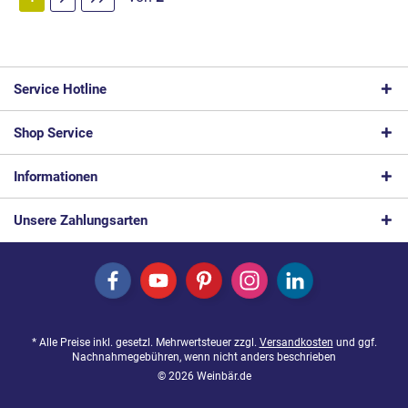
Service Hotline
Shop Service
Informationen
Unsere Zahlungsarten
* Alle Preise inkl. gesetzl. Mehrwertsteuer zzgl.
Versandkosten
und ggf.
Nachnahmegebühren, wenn nicht anders beschrieben
© 2026 Weinbär.de