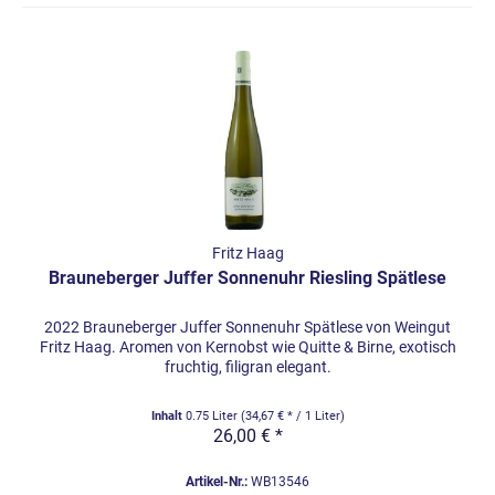
Fritz Haag
Brauneberger Juffer Sonnenuhr Riesling Spätlese
2022 Brauneberger Juffer Sonnenuhr Spätlese von Weingut
Fritz Haag. Aromen von Kernobst wie Quitte & Birne, exotisch
fruchtig, filigran elegant.
Inhalt
0.75 Liter
(34,67 € * / 1 Liter)
26,00 € *
Artikel-Nr.:
WB13546