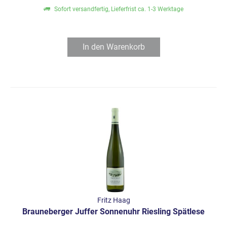
Sofort versandfertig, Lieferfrist ca. 1-3 Werktage
In den
Warenkorb
Fritz Haag
Brauneberger Juffer Sonnenuhr Riesling Spätlese