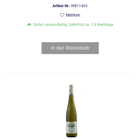
Artikel-Nr.:
WB11465
Merken
Sofort versandfertig, Lieferfrist ca. 1-3 Werktage
In den
Warenkorb