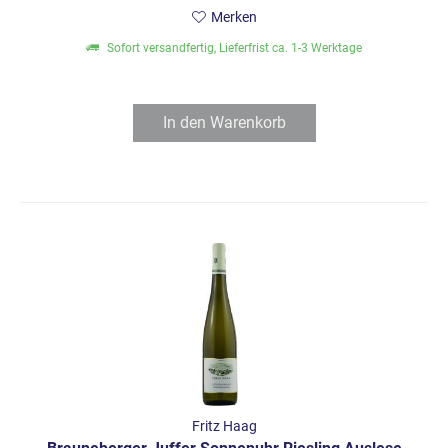
Merken
Sofort versandfertig, Lieferfrist ca. 1-3 Werktage
In den
Warenkorb
Fritz Haag