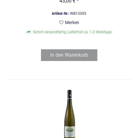
43,00 € *
Artikel-Nr.:
WB13305
Merken
Sofort versandfertig, Lieferfrist ca. 1-3 Werktage
In den
Warenkorb