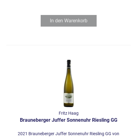
In den
Warenkorb
Fritz Haag
Brauneberger Juffer Sonnenuhr Riesling GG
2021 Brauneberger Juffer Sonnenuhr Riesling GG von