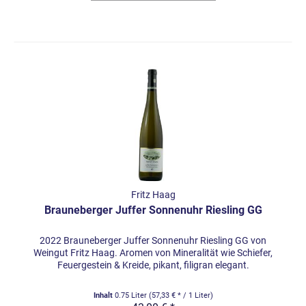
Fritz Haag
Brauneberger Juffer Sonnenuhr Riesling GG
2022 Brauneberger Juffer Sonnenuhr Riesling GG von
Weingut Fritz Haag. Aromen von Mineralität wie Schiefer,
Feuergestein & Kreide, pikant, filigran elegant.
Inhalt
0.75 Liter
(57,33 € * / 1 Liter)