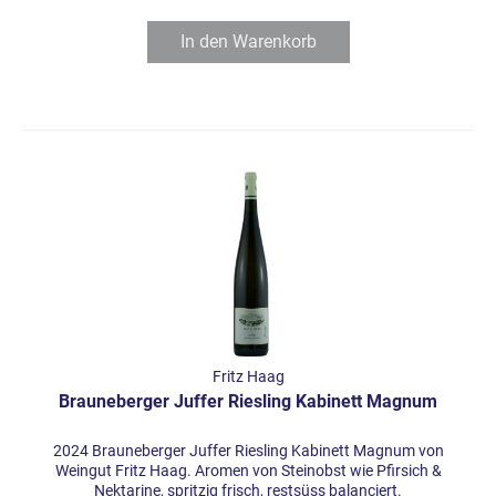
In den
Warenkorb
Fritz Haag
Brauneberger Juffer Riesling Kabinett Magnum
2024 Brauneberger Juffer Riesling Kabinett Magnum von
Weingut Fritz Haag. Aromen von Steinobst wie Pfirsich &
Nektarine, spritzig frisch, restsüss balanciert.