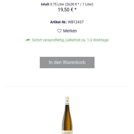
Inhalt
0.75 Liter
(26,00 € * / 1 Liter)
19,50 € *
Artikel-Nr.:
WB12437
Merken
Sofort versandfertig, Lieferfrist ca. 1-3 Werktage
In den
Warenkorb