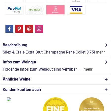
Beschreibung
Silex & Craie Extra Brut Champagne Rene Collet 0,75l
mehr
Infos zum Weingut
Folgende Infos zum Weingut sind verfübar......
mehr
Ähnliche Weine
Kunden kauften auch