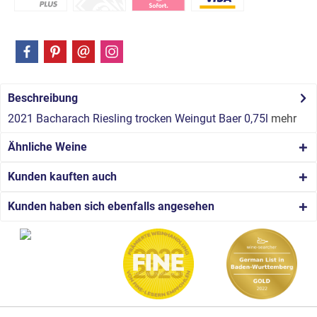
Beschreibung
2021 Bacharach Riesling trocken Weingut Baer 0,75l
mehr
Ähnliche Weine
Kunden kauften auch
Kunden haben sich ebenfalls angesehen