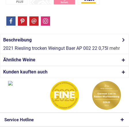
Beschreibung
2021 Riesling trocken Weingut Baer AP 002 22 0,75l
mehr
Ähnliche Weine
Kunden kauften auch
Service Hotline