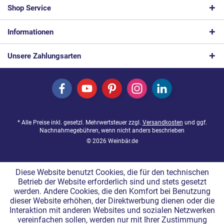
Shop Service
Informationen
Unsere Zahlungsarten
* Alle Preise inkl. gesetzl. Mehrwertsteuer zzgl.
Versandkosten
und ggf.
Nachnahmegebühren, wenn nicht anders beschrieben
© 2026 Weinbär.de
Diese Website benutzt Cookies, die für den technischen
Betrieb der Website erforderlich sind und stets gesetzt
werden. Andere Cookies, die den Komfort bei Benutzung
dieser Website erhöhen, der Direktwerbung dienen oder die
Interaktion mit anderen Websites und sozialen Netzwerken
vereinfachen sollen, werden nur mit Ihrer Zustimmung