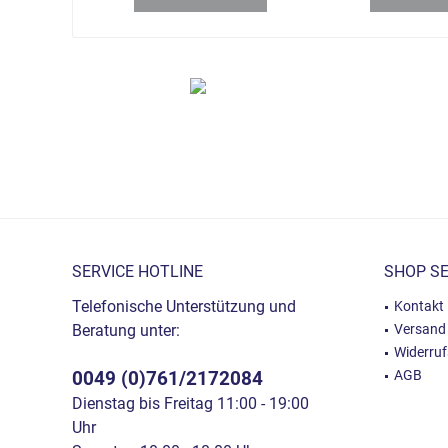
SERVICE HOTLINE
SHOP SE
Telefonische Unterstützung und
Kontakt
Beratung unter:
Versand
Widerru
0049 (0)761/2172084
AGB
Dienstag bis Freitag 11:00 - 19:00
Uhr