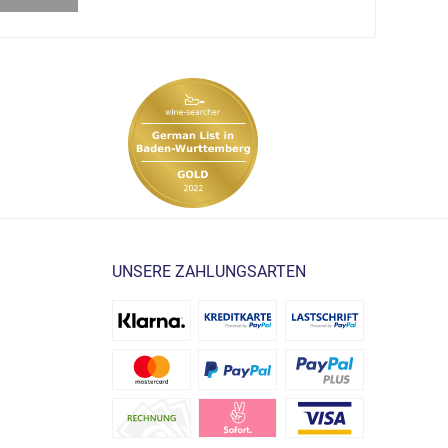
UNSERE ZAHLUNGSARTEN