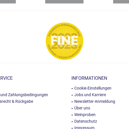
RVICE
INFORMATIONEN
Cookie-Einstellungen
 und Zahlungsbedingungen
Jobs und Karriere
fsrecht & Rückgabe
Newsletter-Anmeldung
Über uns
Weinproben
Datenschutz
Impressum