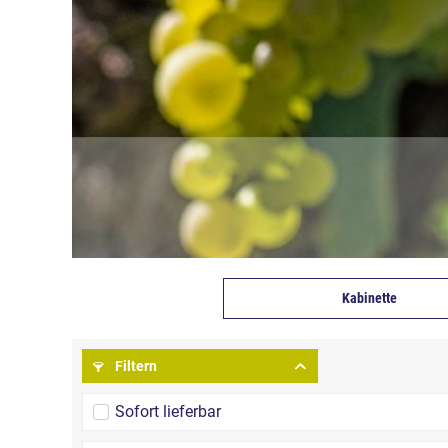
Kabinette
Filtern
Sofort lieferbar