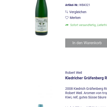
Artikel-Nr.:
WB4321
Vergleichen
Merken
Sofort versandfertig, Lieferfr
In den
Warenkorb
Robert Weil
Kiedricher Gräfenberg R
2008 Kiedrich Gräfenberg Ri
Robert Weil. Aromen von tr
Kiwi, reif, gutes Süsse Säure 