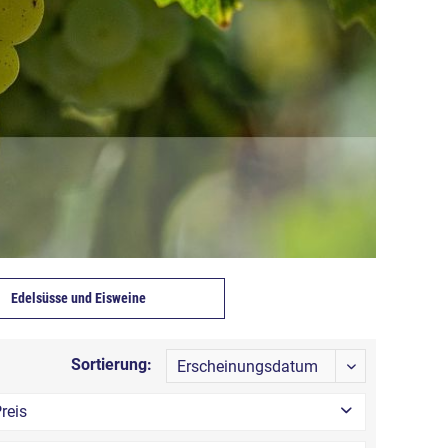
Edelsüsse und Eisweine
Sortierung:
reis